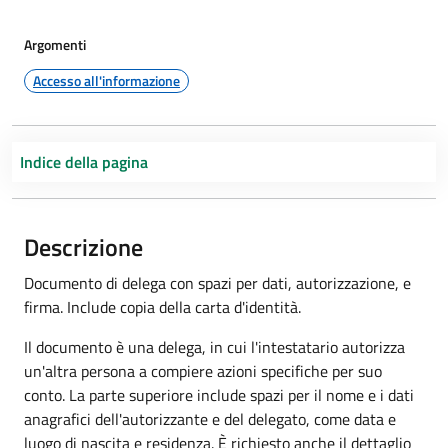
Argomenti
Accesso all'informazione
Indice della pagina
Descrizione
Documento di delega con spazi per dati, autorizzazione, e
firma. Include copia della carta d'identità.
Il documento è una delega, in cui l'intestatario autorizza
un'altra persona a compiere azioni specifiche per suo
conto. La parte superiore include spazi per il nome e i dati
anagrafici dell'autorizzante e del delegato, come data e
luogo di nascita e residenza. È richiesto anche il dettaglio