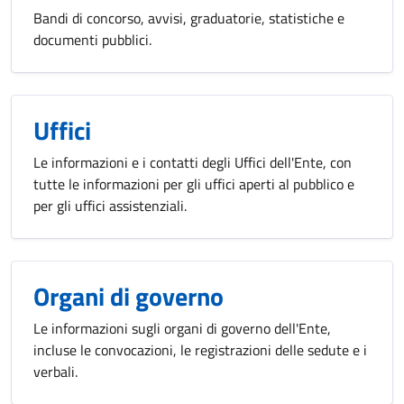
Bandi di concorso, avvisi, graduatorie, statistiche e
documenti pubblici.
Uffici
Le informazioni e i contatti degli Uffici dell'Ente, con
tutte le informazioni per gli uffici aperti al pubblico e
per gli uffici assistenziali.
Organi di governo
Le informazioni sugli organi di governo dell'Ente,
incluse le convocazioni, le registrazioni delle sedute e i
verbali.