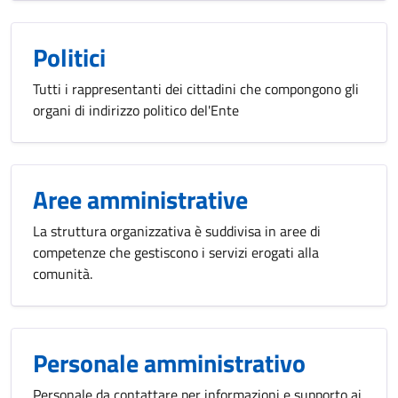
Politici
Tutti i rappresentanti dei cittadini che compongono gli
organi di indirizzo politico del'Ente
Aree amministrative
La struttura organizzativa è suddivisa in aree di
competenze che gestiscono i servizi erogati alla
comunità.
Personale amministrativo
Personale da contattare per informazioni e supporto ai