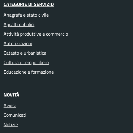
CATEGORIE DI SERVIZIO
Anagrafe e stato civile
Appalti pubblici
Attività produttive e commercio
Autorizzazioni
Catasto e urbanistica
Cultura e tempo libero
Educazione e formazione
NOVITÀ
Avvisi
Comunicati
Notizie