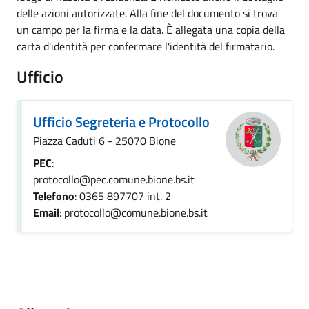
delle azioni autorizzate. Alla fine del documento si trova
un campo per la firma e la data. È allegata una copia della
carta d'identità per confermare l'identità del firmatario.
Ufficio
Ufficio Segreteria e Protocollo
Piazza Caduti 6 - 25070 Bione
PEC
:
protocollo@pec.comune.bione.bs.it
Telefono
: 0365 897707 int. 2
Email
: protocollo@comune.bione.bs.it