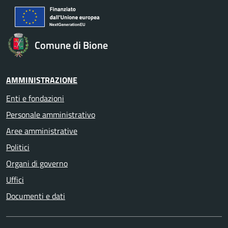
Comune di Bione
AMMINISTRAZIONE
Enti e fondazioni
Personale amministrativo
Aree amministrative
Politici
Organi di governo
Uffici
Documenti e dati