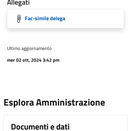
Allegati
Fac-simile delega
Ultimo aggiornamento
mer 02 ott, 2024 3:42 pm
Esplora Amministrazione
Documenti e dati