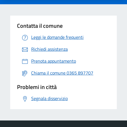
Contatta il comune
Leggi le domande frequenti
Richiedi assistenza
Prenota appuntamento
Chiama il comune 0365 897707
Problemi in città
Segnala disservizio