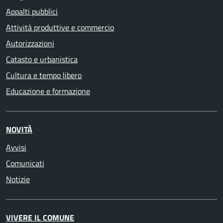
Appalti pubblici
Attività produttive e commercio
Autorizzazioni
Catasto e urbanistica
Cultura e tempo libero
Educazione e formazione
NOVITÀ
Avvisi
Comunicati
Notizie
VIVERE IL COMUNE