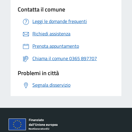
Contatta il comune
Leggi le domande frequenti
Richiedi assistenza
Prenota appuntamento
Chiama il comune 0365 897707
Problemi in città
Segnala disservizio