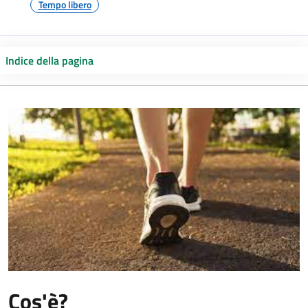
Tempo libero
Indice della pagina
Cos'è?