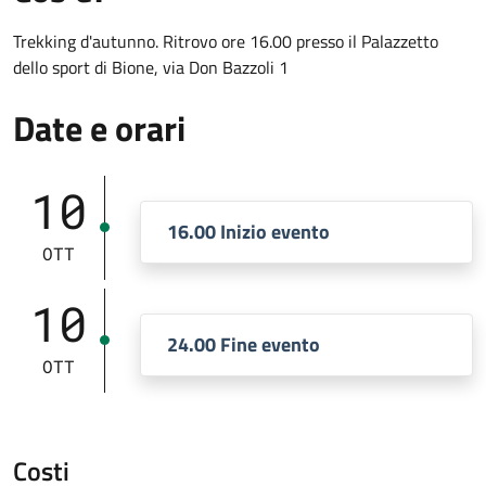
Trekking d'autunno. Ritrovo ore 16.00 presso il Palazzetto
dello sport di Bione, via Don Bazzoli 1
Date e orari
10
16.00 Inizio evento
OTT
10
24.00 Fine evento
OTT
Costi