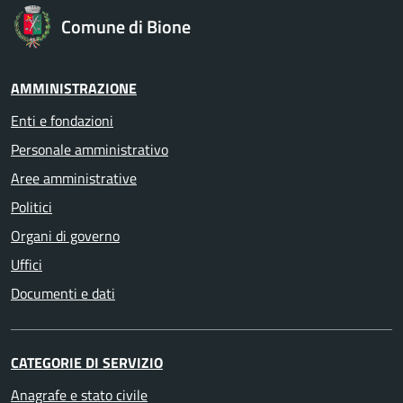
Comune di Bione
AMMINISTRAZIONE
Enti e fondazioni
Personale amministrativo
Aree amministrative
Politici
Organi di governo
Uffici
Documenti e dati
CATEGORIE DI SERVIZIO
Anagrafe e stato civile