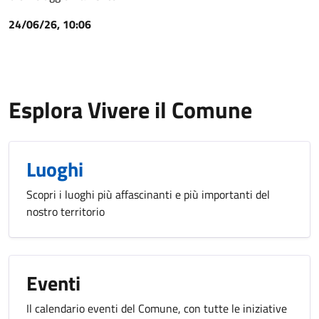
24/06/26, 10:06
Esplora Vivere il Comune
Luoghi
Scopri i luoghi più affascinanti e più importanti del
nostro territorio
Eventi
Il calendario eventi del Comune, con tutte le iniziative