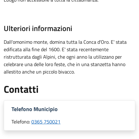
Ulteriori informazioni
Dall'omonimo monte, domina tutta la Conca d'Oro. E' stata
edificata alla fine del 1600. E' stata recentemente
ristrutturata dagli Alpini, che ogni anno la utilizzano per
celebrare una delle loro feste, che in una stanzetta hanno
allestito anche un piccolo bivacco.
Contatti
Telefono Municipio
Telefono:
0365 750021