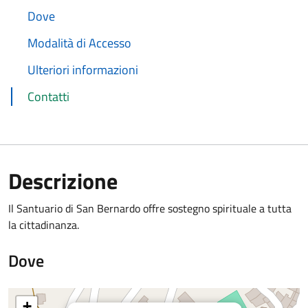
Dove
Modalità di Accesso
Ulteriori informazioni
Contatti
Descrizione
Il Santuario di San Bernardo offre sostegno spirituale a tutta
la cittadinanza.
Dove
+