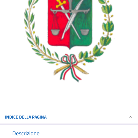
INDICE DELLA PAGINA
Descrizione