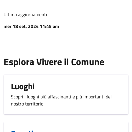
Ultimo aggiornamento
mer 18 set, 2024 11:45 am
Esplora Vivere il Comune
Luoghi
Scopri i luoghi più affascinanti e più importanti del
nostro territorio