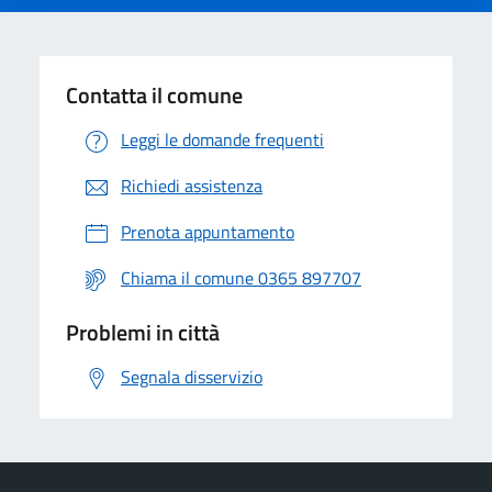
Contatta il comune
Leggi le domande frequenti
Richiedi assistenza
Prenota appuntamento
Chiama il comune 0365 897707
Problemi in città
Segnala disservizio