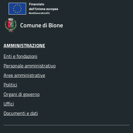
Comune di Bione
AMMINISTRAZIONE
Enti e fondazioni
Personale amministrativo
Aree amministrative
Politici
Organi di governo
Uffici
Documenti e dati