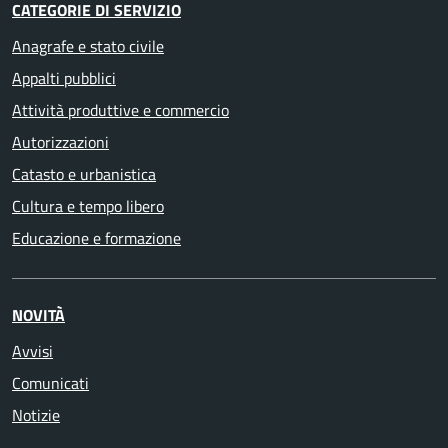
CATEGORIE DI SERVIZIO
Anagrafe e stato civile
Appalti pubblici
Attività produttive e commercio
Autorizzazioni
Catasto e urbanistica
Cultura e tempo libero
Educazione e formazione
NOVITÀ
Avvisi
Comunicati
Notizie