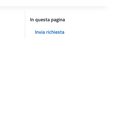
In questa pagina
Invia richiesta