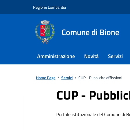
Regione Lombardia
Comune di Bione
Amministrazione
Novità
Servizi
Home Page
/
Servizi
/
CUP - Pubbliche affissioni
CUP - Pubblic
Portale istituzionale del Comune di B