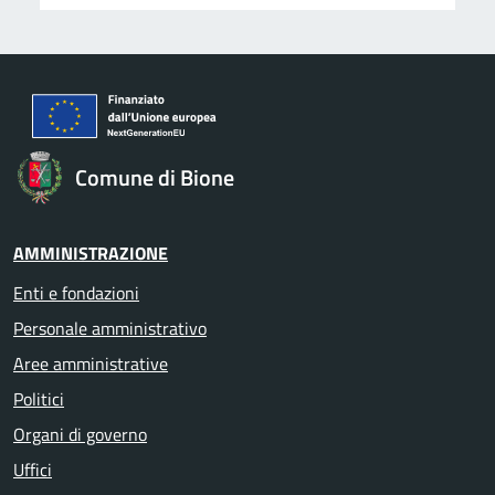
Comune di Bione
AMMINISTRAZIONE
Enti e fondazioni
Personale amministrativo
Aree amministrative
Politici
Organi di governo
Uffici