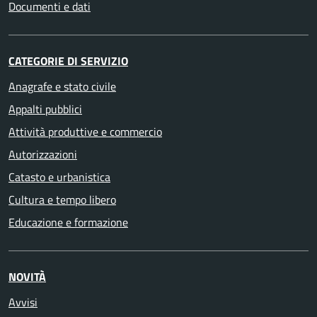
Documenti e dati
CATEGORIE DI SERVIZIO
Anagrafe e stato civile
Appalti pubblici
Attività produttive e commercio
Autorizzazioni
Catasto e urbanistica
Cultura e tempo libero
Educazione e formazione
NOVITÀ
Avvisi