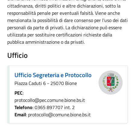
cittadinanza, diritti politici e altre dichiarazioni, sotto la
responsabilità penale per eventuali falsità. Viene anche
menzionata la possibilità di dare consenso per l'uso dei dati
personali da parte di privati. La dichiarazione può essere
utilizzata per sostituire certificazioni richieste dalla
pubblica amministrazione o da privati.
Ufficio
Ufficio Segreteria e Protocollo
Piazza Caduti 6 - 25070 Bione
PEC
:
protocollo@pec.comune.bione.bs.it
Telefono
: 0365 897707 int. 2
Email
: protocollo@comune.bione.bs.it