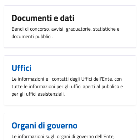
Documenti e dati
Bandi di concorso, avvisi, graduatorie, statistiche e
documenti pubblici.
Uffici
Le informazioni e i contatti degli Uffici dell'Ente, con
tutte le informazioni per gli uffici aperti al pubblico e
per gli uffici assistenziali.
Organi di governo
Le informazioni sugli organi di governo dell'Ente,