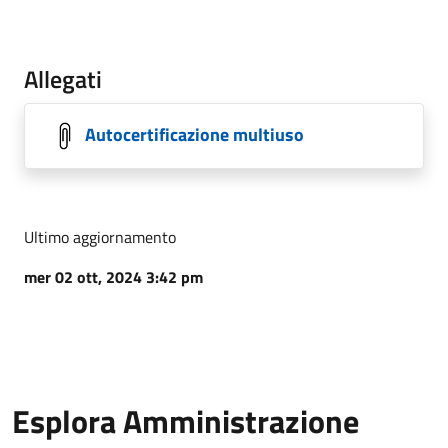
Allegati
Autocertificazione multiuso
Ultimo aggiornamento
mer 02 ott, 2024 3:42 pm
Esplora Amministrazione