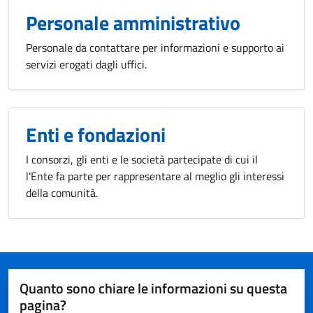
Personale amministrativo
Personale da contattare per informazioni e supporto ai
servizi erogati dagli uffici.
Enti e fondazioni
I consorzi, gli enti e le società partecipate di cui il
l'Ente fa parte per rappresentare al meglio gli interessi
della comunità.
Quanto sono chiare le informazioni su questa
pagina?