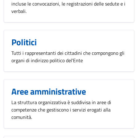
incluse le convocazioni, le registrazioni delle sedute e i
verbali.
Politici
Tutti i rappresentanti dei cittadini che compongono gli
organi di indirizzo politico del'Ente
Aree amministrative
La struttura organizzativa è suddivisa in aree di
competenze che gestiscono i servizi erogati alla
comunità.