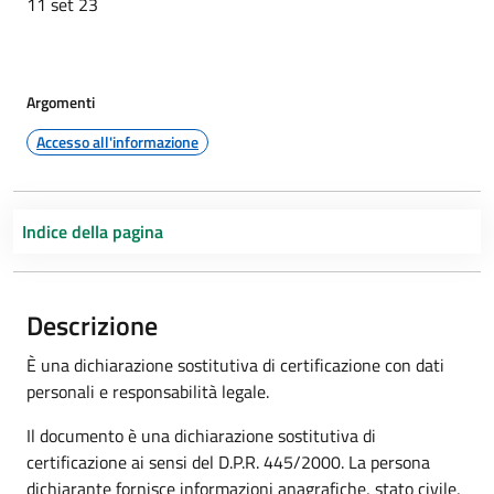
11 set 23
Argomenti
Accesso all'informazione
Indice della pagina
Descrizione
È una dichiarazione sostitutiva di certificazione con dati
personali e responsabilità legale.
Il documento è una dichiarazione sostitutiva di
certificazione ai sensi del D.P.R. 445/2000. La persona
dichiarante fornisce informazioni anagrafiche, stato civile,