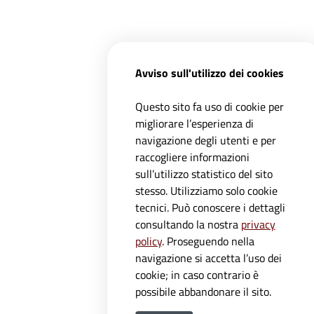
Avviso sull'utilizzo dei cookies
Questo sito fa uso di cookie per
migliorare l’esperienza di
navigazione degli utenti e per
raccogliere informazioni
sull’utilizzo statistico del sito
stesso. Utilizziamo solo cookie
tecnici. Può conoscere i dettagli
consultando la nostra
privacy
policy
. Proseguendo nella
navigazione si accetta l’uso dei
cookie; in caso contrario è
possibile abbandonare il sito.