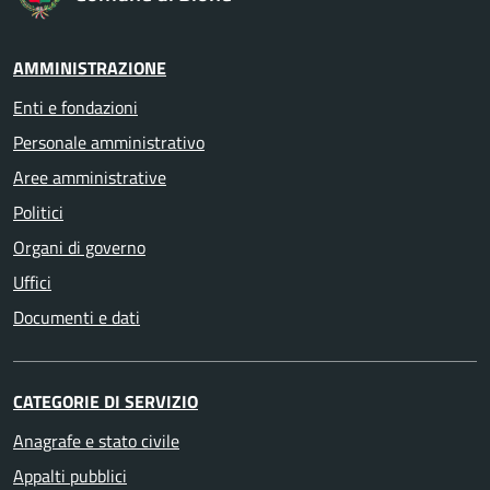
AMMINISTRAZIONE
Enti e fondazioni
Personale amministrativo
Aree amministrative
Politici
Organi di governo
Uffici
Documenti e dati
CATEGORIE DI SERVIZIO
Anagrafe e stato civile
Appalti pubblici