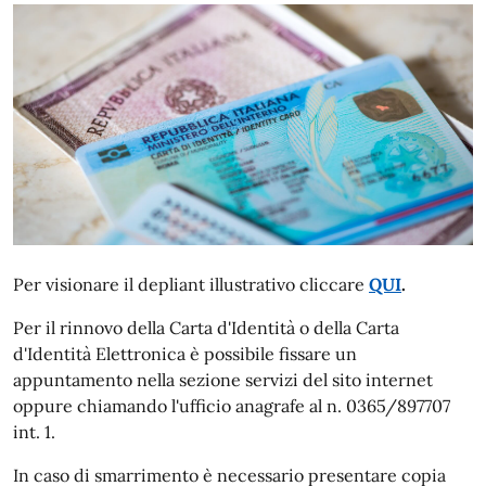
Per visionare il depliant illustrativo cliccare
QUI
.
Per il rinnovo della Carta d'Identità o della Carta
d'Identità Elettronica è possibile fissare un
appuntamento nella sezione servizi del sito internet
oppure chiamando l'ufficio anagrafe al n. 0365/897707
int. 1.
In caso di smarrimento è necessario presentare copia