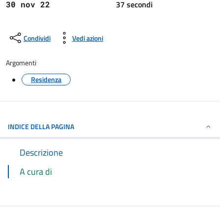
37 secondi
30 nov 22
Condividi
Vedi azioni
Argomenti
Residenza
INDICE DELLA PAGINA
Descrizione
A cura di