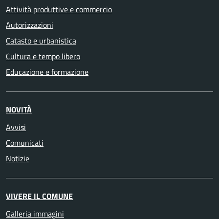
Attività produttive e commercio
Autorizzazioni
Catasto e urbanistica
Cultura e tempo libero
Educazione e formazione
NOVITÀ
Avvisi
Comunicati
Notizie
VIVERE IL COMUNE
Galleria immagini