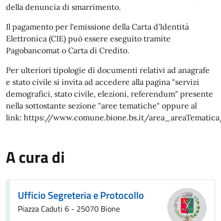
della denuncia di smarrimento.
Il pagamento per l'emissione della Carta d'Identità
Elettronica (CIE) può essere eseguito tramite
Pagobancomat o Carta di Credito.
Per ulteriori tipologie di documenti relativi ad anagrafe
e stato civile si invita ad accedere alla pagina "servizi
demografici, stato civile, elezioni, referendum" presente
nella sottostante sezione "aree tematiche" oppure al
link: https://www.comune.bione.bs.it/area_areaTematic
A cura di
Ufficio Segreteria e Protocollo
Piazza Caduti 6 - 25070 Bione